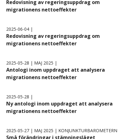
Redovisning av regeringsuppdrag om
migrationens nettoeffekter
2025-06-04 |
Redovisning av regeringsuppdrag om
migrationens nettoeffekter
2025-05-28 | MAJ 2025 |
Antologi inom uppdraget att analysera
migrationens nettoeffekter
2025-05-28 |
Ny antologi inom uppdraget att analysera
migrationens nettoeffekter
2025-05-27 | MAJ 2025 | KONJUNKTURBAROMETERN
Små förändringar i stämningsläget