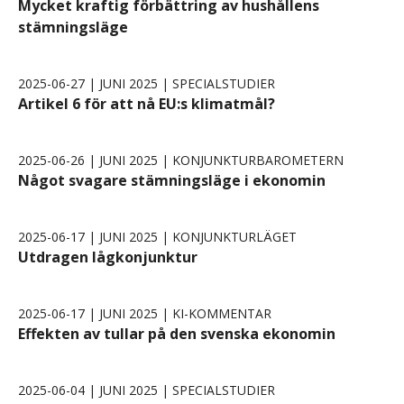
Mycket kraftig förbättring av hushållens
stämningsläge
2025-06-27 | JUNI 2025 | SPECIALSTUDIER
Artikel 6 för att nå EU:s klimatmål?
2025-06-26 | JUNI 2025 | KONJUNKTURBAROMETERN
Något svagare stämningsläge i ekonomin
2025-06-17 | JUNI 2025 | KONJUNKTURLÄGET
Utdragen lågkonjunktur
2025-06-17 | JUNI 2025 | KI-KOMMENTAR
Effekten av tullar på den svenska ekonomin
2025-06-04 | JUNI 2025 | SPECIALSTUDIER