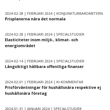
2024-02-28 | FEBRUARI 2024 | KONJUNKTURBAROMETERN
Prisplanerna nära det normala
2024-02-28 | FEBRUARI 2024 | SPECIALSTUDIER
Elasticiteter inom miljö-, klimat- och
energiområdet
2024-02-14 | FEBRUARI 2024 | SPECIALSTUDIER
Långsiktigt hållbara offentliga finanser
2024-02-01 | FEBRUARI 2024 | KI-KOMMENTAR
Prisförväntningar för hushållsnära respektive ej
hushållsnära företag
2024-01-31 | JANUARI 2024 | SPECIALSTUDIER