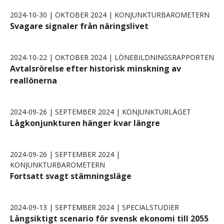
2024-10-30 | OKTOBER 2024 | KONJUNKTURBAROMETERN
Svagare signaler från näringslivet
2024-10-22 | OKTOBER 2024 | LÖNEBILDNINGSRAPPORTEN
Avtalsrörelse efter historisk minskning av
reallönerna
2024-09-26 | SEPTEMBER 2024 | KONJUNKTURLÄGET
Lågkonjunkturen hänger kvar längre
2024-09-26 | SEPTEMBER 2024 |
KONJUNKTURBAROMETERN
Fortsatt svagt stämningsläge
2024-09-13 | SEPTEMBER 2024 | SPECIALSTUDIER
Långsiktigt scenario för svensk ekonomi till 2055