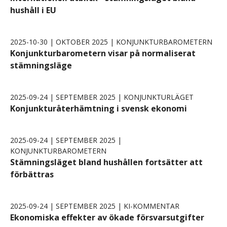
hushåll i EU
2025-10-30 | OKTOBER 2025 | KONJUNKTURBAROMETERN
Konjunkturbarometern visar på normaliserat
stämningsläge
2025-09-24 | SEPTEMBER 2025 | KONJUNKTURLÄGET
Konjunkturåterhämtning i svensk ekonomi
2025-09-24 | SEPTEMBER 2025 |
KONJUNKTURBAROMETERN
Stämningsläget bland hushållen fortsätter att
förbättras
2025-09-24 | SEPTEMBER 2025 | KI-KOMMENTAR
Ekonomiska effekter av ökade försvarsutgifter