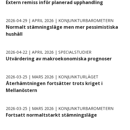
Extern remiss inför planerad upphandling
2026-04-29 | APRIL 2026 | KONJUNKTURBAROMETERN
Normalt stämningsläge men mer pessimistiska
hushåll
2026-04-22 | APRIL 2026 | SPECIALSTUDIER
Utvärdering av makroekonomiska prognoser
2026-03-25 | MARS 2026 | KONJUNKTURLÄGET
Återhämtningen fortsätter trots kriget i
Mellanöstern
2026-03-25 | MARS 2026 | KONJUNKTURBAROMETERN
Fortsatt normaltstarkt stämningsläge