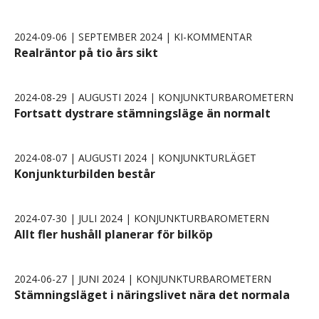
2024-09-06 | SEPTEMBER 2024 | KI-KOMMENTAR
Realräntor på tio års sikt
2024-08-29 | AUGUSTI 2024 | KONJUNKTURBAROMETERN
Fortsatt dystrare stämningsläge än normalt
2024-08-07 | AUGUSTI 2024 | KONJUNKTURLÄGET
Konjunkturbilden består
2024-07-30 | JULI 2024 | KONJUNKTURBAROMETERN
Allt fler hushåll planerar för bilköp
2024-06-27 | JUNI 2024 | KONJUNKTURBAROMETERN
Stämningsläget i näringslivet nära det normala