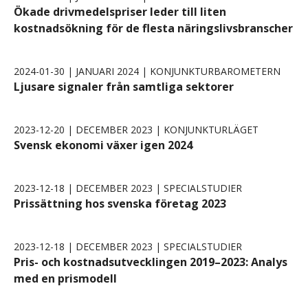
Ökade drivmedelspriser leder till liten
kostnadsökning för de flesta näringslivsbranscher
2024-01-30 | JANUARI 2024 | KONJUNKTURBAROMETERN
Ljusare signaler från samtliga sektorer
2023-12-20 | DECEMBER 2023 | KONJUNKTURLÄGET
Svensk ekonomi växer igen 2024
2023-12-18 | DECEMBER 2023 | SPECIALSTUDIER
Prissättning hos svenska företag 2023
2023-12-18 | DECEMBER 2023 | SPECIALSTUDIER
Pris- och kostnadsutvecklingen 2019–2023: Analys
med en prismodell