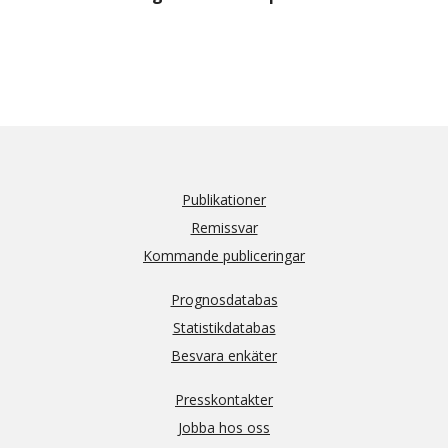
Publikationer
Remissvar
Kommande publiceringar
Prognosdatabas
Statistikdatabas
Besvara enkäter
Presskontakter
Jobba hos oss