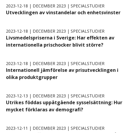
2023-12-18 | DECEMBER 2023 | SPECIALSTUDIER
Utvecklingen av vinstandelar och enhetsvinster
2023-12-18 | DECEMBER 2023 | SPECIALSTUDIER
Livsmedelspriserna i Sverige: Har effekten av
internationella prischocker blivit större?
2023-12-18 | DECEMBER 2023 | SPECIALSTUDIER
Internationell jämförelse av prisutvecklingen i
olika produktgrupper
2023-12-13 | DECEMBER 2023 | SPECIALSTUDIER
Utrikes föddas uppåtgående sysselsättning: Hur
mycket förklaras av demografi?
2023-12-11 | DECEMBER 2023 | SPECIALSTUDIER