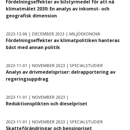
Fördelningseffekter av bilstyrmedel för att nå
klimatmålet 2030: En analys av inkomst- och
geografisk dimension
2023-12-06 | DECEMBER 2023 | MILJÖEKONOMI
Fördelningseffekter av klimatpolitiken hanteras
bäst med annan politik
2023-11-01 | NOVEMBER 2023 | SPECIALSTUDIER
Analys av drivmedelspriser: delrapportering av
regeringsuppdrag
2023-11-01 | NOVEMBER 2023 |
Reduktionsplikten och dieselpriset
2023-11-01 | NOVEMBER 2023 | SPECIALSTUDIER
Skatteförändringar och bensinpriset