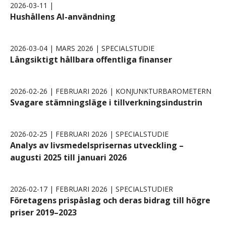
2026-03-11 |
Hushållens AI-användning
2026-03-04 | MARS 2026 | SPECIALSTUDIE
Långsiktigt hållbara offentliga finanser
2026-02-26 | FEBRUARI 2026 | KONJUNKTURBAROMETERN
Svagare stämningsläge i tillverkningsindustrin
2026-02-25 | FEBRUARI 2026 | SPECIALSTUDIE
Analys av livsmedelsprisernas utveckling –
augusti 2025 till januari 2026
2026-02-17 | FEBRUARI 2026 | SPECIALSTUDIER
Företagens prispåslag och deras bidrag till högre
priser 2019–2023