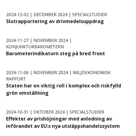
2024-12-02 | DECEMBER 2024 | SPECIALSTUDIER
Slutrapportering av drivmedelsuppdrag
2024-11-27 | NOVEMBER 2024 |
KONJUNKTURBAROMETERN
Barometerindikatorn steg på bred front
2024-11-06 | NOVEMBER 2024 | MILJÖEKONOMISK
RAPPORT
Staten har en viktig roll i komplex och riskfylld
grön omställning
2024-10-31 | OKTOBER 2024 | SPECIALSTUDIER
Effekter av prishöjningar med anledning av
införandet av EU:s nya utsläppshandelssystem