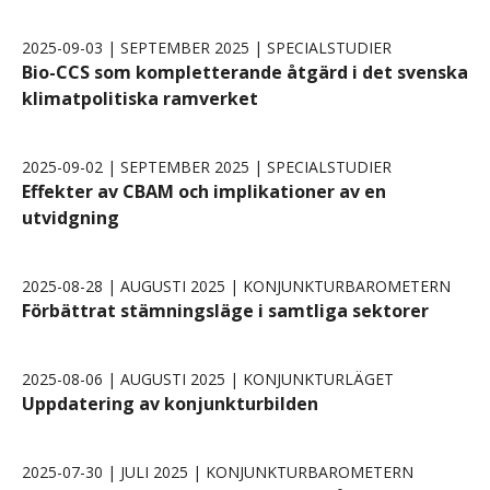
2025-09-03 | SEPTEMBER 2025 | SPECIALSTUDIER
Bio-CCS som kompletterande åtgärd i det svenska
klimatpolitiska ramverket
2025-09-02 | SEPTEMBER 2025 | SPECIALSTUDIER
Effekter av CBAM och implikationer av en
utvidgning
2025-08-28 | AUGUSTI 2025 | KONJUNKTURBAROMETERN
Förbättrat stämningsläge i samtliga sektorer
2025-08-06 | AUGUSTI 2025 | KONJUNKTURLÄGET
Uppdatering av konjunkturbilden
2025-07-30 | JULI 2025 | KONJUNKTURBAROMETERN