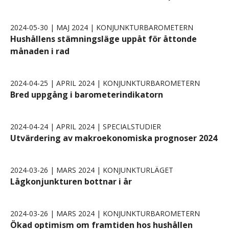
2024-05-30 | MAJ 2024 | KONJUNKTURBAROMETERN
Hushållens stämningsläge uppåt för åttonde
månaden i rad
2024-04-25 | APRIL 2024 | KONJUNKTURBAROMETERN
Bred uppgång i barometerindikatorn
2024-04-24 | APRIL 2024 | SPECIALSTUDIER
Utvärdering av makroekonomiska prognoser 2024
2024-03-26 | MARS 2024 | KONJUNKTURLÄGET
Lågkonjunkturen bottnar i år
2024-03-26 | MARS 2024 | KONJUNKTURBAROMETERN
Ökad optimism om framtiden hos hushållen