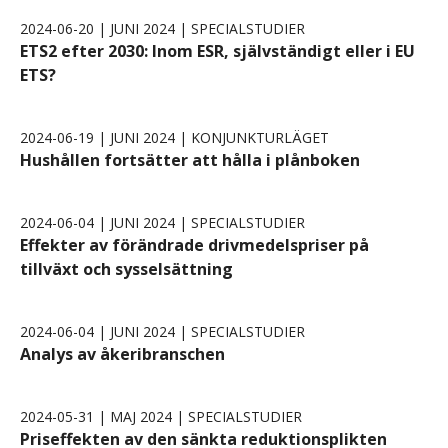
2024-06-20 | JUNI 2024 | SPECIALSTUDIER
ETS2 efter 2030: Inom ESR, självständigt eller i EU
ETS?
2024-06-19 | JUNI 2024 | KONJUNKTURLÄGET
Hushållen fortsätter att hålla i plånboken
2024-06-04 | JUNI 2024 | SPECIALSTUDIER
Effekter av förändrade drivmedelspriser på
tillväxt och sysselsättning
2024-06-04 | JUNI 2024 | SPECIALSTUDIER
Analys av åkeribranschen
2024-05-31 | MAJ 2024 | SPECIALSTUDIER
Priseffekten av den sänkta reduktionsplikten