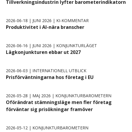
Tillverkningsindustrin lyfter barometerindikatorn
2026-06-18 | JUNI 2026 | KI-KOMMENTAR
Produktivitet i AI-nära branscher
2026-06-16 | JUNI 2026 | KONJUNKTURLÄGET
Lågkonjunkturen ebbar ut 2027
2026-06-03 | INTERNATIONELL UTBLICK
Prisförväntningarna hos företag i EU
2026-05-28 | MAJ 2026 | KONJUNKTURBAROMETERN
Oförändrat stämningsläge men fler företag
förväntar sig prisökningar framöver
2026-05-12 | KONJUNKTURBAROMETERN