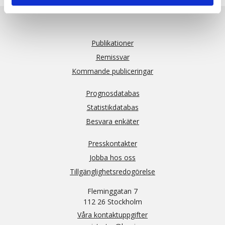
Publikationer
Remissvar
Kommande publiceringar
Prognosdatabas
Statistikdatabas
Besvara enkäter
Presskontakter
Jobba hos oss
Tillgänglighetsredogörelse
Fleminggatan 7
112 26 Stockholm
Våra kontaktuppgifter