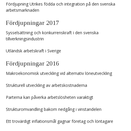
Fördjupning Utrikes födda och integration på den svenska
arbetsmarknaden
Fördjupningar 2017
Sysselsättning och konkurrenskraft i den svenska
tillverkningsindustrin
Utländsk arbetskraft i Sverige
Fördjupningar 2016
Makroekonomisk utveckling vid alternativ löneutveckling
Strukturell utveckling av arbetskostnaderna
Parterna kan påverka arbetslösheten varaktigt
Strukturomvandling bakom nedgång i vinstandelen
Ett trovärdigt inflationsmål gagnar företag och löntagare