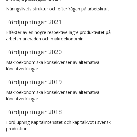
Näringslivets struktur och efterfrågan på arbetskraft
Fördjupningar 2021
Effekter av en högre respektive lägre produktivitet på
arbetsmarknaden och makroekonomin
Fördjupningar 2020
Makroekonomiska konsekvenser av alternativa
löneutvecklingar
Fördjupningar 2019
Makroekonomiska konsekvenser av alternativa
löneutvecklingar
Fördjupningar 2018
Fördjupning Kapitalintensitet och kapitalkvot i svensk
produktion