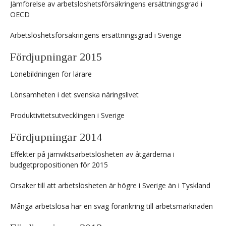
Jämförelse av arbetslöshetsförsäkringens ersättningsgrad i
OECD
Arbetslöshetsförsäkringens ersättningsgrad i Sverige
Fördjupningar 2015
Lönebildningen för lärare
Lönsamheten i det svenska näringslivet
Produktivitetsutvecklingen i Sverige
Fördjupningar 2014
Effekter på jämviktsarbetslösheten av åtgärderna i
budgetpropositionen för 2015
Orsaker till att arbetslösheten är högre i Sverige än i Tyskland
Många arbetslösa har en svag förankring till arbetsmarknaden