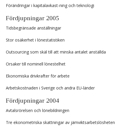
Förändringar i kapitalavkast-ning och teknologi
Fördjupningar 2005
Tidsbegränsade anställningar
Stor osäkerhet i lönestatistiken
Outsourcing som skäl till att minska antalet anställda
Orsaker till nominell lönestelhet
Ekonomiska drivkrafter för arbete
Arbetskostnaden i Sverige och andra EU-länder
Fördjupningar 2004
Avtalsrörelsen och lönebildningen
Tre ekonometriska skattningar av jämviktsarbetslösheten