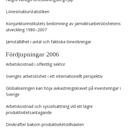
Lönestrukturstatistiken
Konjunkturinstitutets bedömning av jämviktsarbetslöshetens
utveckling 1980–2007
Jämställdhet i avtal och faktiska löneökningar
Fördjupningar 2006
Arbetskostnad i offentlig sektor
Sveriges arbetslöshet i ett internationellt perspektiv
Globaliseringen kan höja avkastningskravet på investeringar i
Sverige
Arbetskostnad och sysselsättning vid ett lägre
produktivitetsantagande
Drivkrafter bakom produktivitetstillväxten