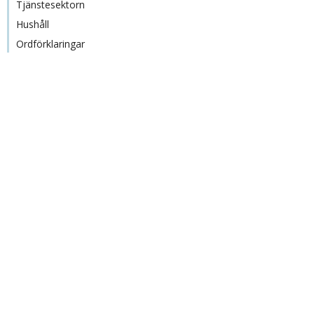
Tjänstesektorn
Hushåll
Ordförklaringar