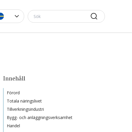
Innehåll
Förord
Totala näringslivet
Tillverkningsindustri
Bygg- och anläggningsverksamhet
Handel