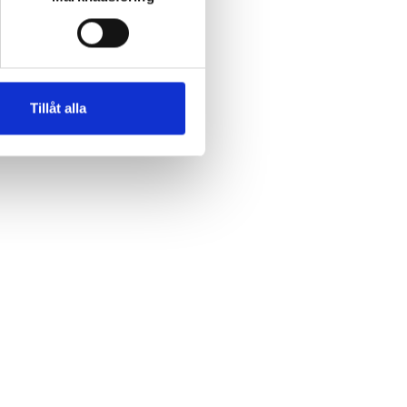
Tillåt alla